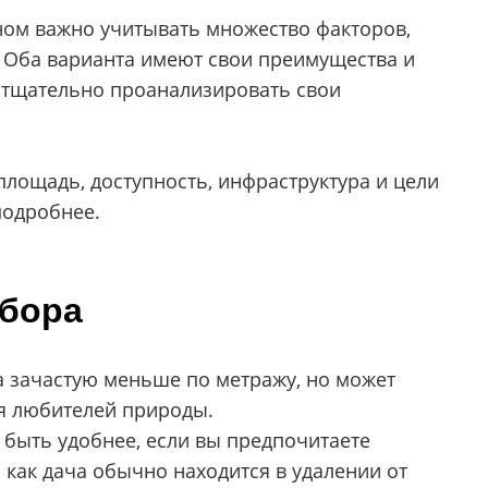
ном важно учитывать множество факторов,
 Оба варианта имеют свои преимущества и
 тщательно проанализировать свои
лощадь, доступность, инфраструктура и цели
подробнее.
бора
 зачастую меньше по метражу, но может
ля любителей природы.
быть удобнее, если вы предпочитаете
 как дача обычно находится в удалении от