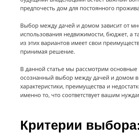
предпочесть дом для постоянного прожив
Выбор между дачей и домом зависит от мн
использования недвижимости, бюджет, а т
из этих вариантов имеет свои преимуществ
принимая решение.
В данной статье мы рассмотрим основные 
осознанный выбор между дачей и домом 
характеристики, преимущества и недостат
именно то, что соответствует вашим нужд
Критерии выбора: