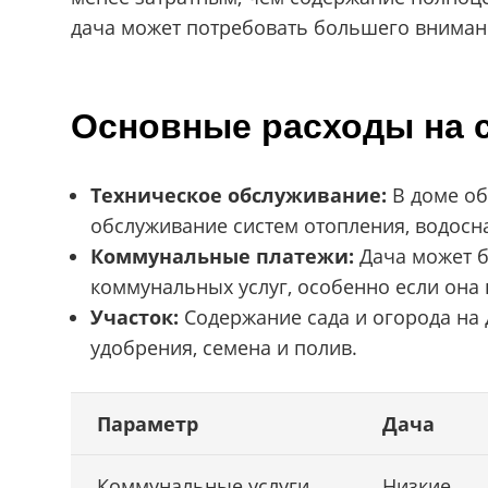
дача может потребовать большего вниман
Основные расходы на 
Техническое обслуживание:
В доме об
обслуживание систем отопления, водосн
Коммунальные платежи:
Дача может б
коммунальных услуг, особенно если она 
Участок:
Содержание сада и огорода на 
удобрения, семена и полив.
Параметр
Дача
Коммунальные услуги
Низкие