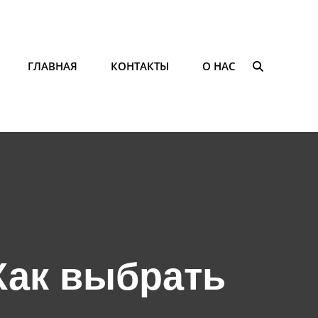
ГЛАВНАЯ
КОНТАКТЫ
О НАС
ПОИСК
Как выбрать