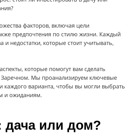
ания?
ожества факторов, включая цели
акже предпочтения по стилю жизни. Каждый
а и недостатки, которые стоит учитывать,
аспекты, которые помогут вам сделать
в Заречном. Мы проанализируем ключевые
ки каждого варианта, чтобы вы могли выбрать
ам и ожиданиям.
 дача или дом?