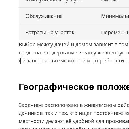
Обслуживание
Минималь
Затраты на участок
Переменн
Выбор между дачей и домом зависит в том
средства в содержание и вашу жизненную 
финансовые возможности и потребности п
Географическое положе
Заречное расположено в живописном райо
дачников, так и тех, кто ищет постоянное
местности делают её удобной для проживан