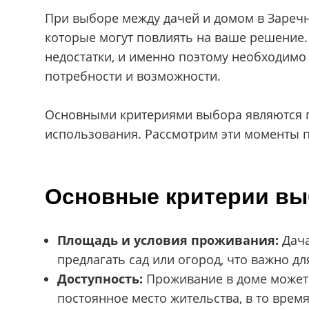
При выборе между дачей и домом в Зареч
которые могут повлиять на ваше решение.
недостатки, и именно поэтому необходимо
потребности и возможности.
Основными критериями выбора являются п
использования. Рассмотрим эти моменты 
Основные критерии вы
Площадь и условия проживания:
Дача
предлагать сад или огород, что важно д
Доступность:
Проживание в доме может 
постоянное место жительства, в то время